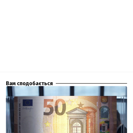
Вам сподобається