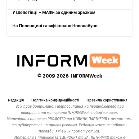
У Шепетівці – МАФи за єдиним зразком
На Полонщині газифіковано Новолабунь
© 2009-2026 INFORMWeek
Редакція
Політика конфіденційності
Правила користування
Всіх прав дотримано. Гіперпосилання на першоджерело при
використанні матеріалів INFORMWeek є обов’язковим.
Матеріали з плашкою PROMOTED та НОВИНИ ПАРТНЕРІВ є рекламними
та публікуються на правах реклами. Редакція може не поділяти
погляди, які в них промотуються.
Матеріали з плашкою СПЕЦПРОЄКТ та ЗА ПІДТРИМКИ також є