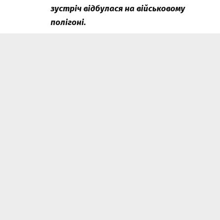
зустріч відбулася на військовому
полігоні.