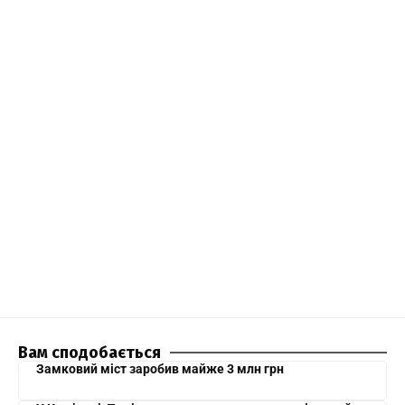
Вам сподобається
Замковий міст заробив майже 3 млн грн