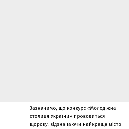
Зазначимо, що конкурс «Молодіжна
столиця України» проводиться
щороку, відзначаючи найкраще місто