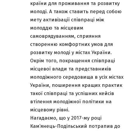
країни для проживання та розвитку
молоді. А також ставить перед собою
мету активізації співпраці між
молоддю та місцевим
самоврядуванням, сприяння
створенню комфортних умов для
розвитку молоді у містах України.
Окрім того, покращення співпраці
місцевої влади та представників
молодіжного середовища в усіх містах
України, поширення кращих практик
такої співпраці та успішних кейсів
втілення молодіжної політики на
місцевому рівні.
Нагадаємо, що у 2017-му році
Кам’янець-Подільський потрапив до