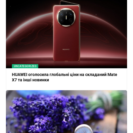
UNCATEGORIZED
HUAWEI оголосила глобальні ціни на складаний Mate
X7 та інші новинки