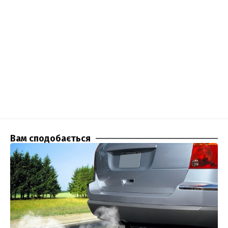
Вам сподобається