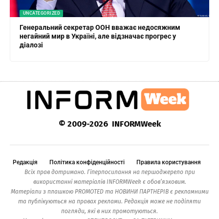
UNCATEGORIZED
Генеральний секретар ООН вважає недосяжним
негайний мир в Україні, але відзначає прогрес у
діалозі
© 2009-2026 INFORMWeek
Редакція
Політика конфіденційності
Правила користування
Всіх прав дотримано. Гіперпосилання на першоджерело при
використанні матеріалів INFORMWeek є обов’язковим.
Матеріали з плашкою PROMOTED та НОВИНИ ПАРТНЕРІВ є рекламними
та публікуються на правах реклами. Редакція може не поділяти
погляди, які в них промотуються.