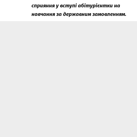
сприяння у вступі абітурієнтки на
навчання за державним замовленням.