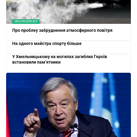
UNCATEGORIZED
Про проблеу забруднення атмосферного повітря
На одного майстра спорту більше
У Хмельницькому на могилах загиблих Героїв
встановили пам’ятники