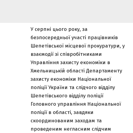
У серпні цього року, за
безпосередньої участі працівників
Шепетівської місцевої прокуратури, у
взаємодії зі співробітниками
Управління захисту економіки в
Хмельницькій області Департаменту
захисту економіки Національної
поліції України та слідчого відділу
Шепетівського відділу поліції
Головного управління Національної
поліції в області, завдяки
скоординованим заходам та
проведеним негласним слідчим