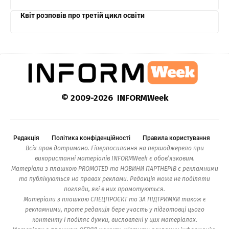
Квіт розповів про третій цикл освіти
© 2009-2026 INFORMWeek
Редакція
Політика конфіденційності
Правила користування
Всіх прав дотримано. Гіперпосилання на першоджерело при
використанні матеріалів INFORMWeek є обов’язковим.
Матеріали з плашкою PROMOTED та НОВИНИ ПАРТНЕРІВ є рекламними
та публікуються на правах реклами. Редакція може не поділяти
погляди, які в них промотуються.
Матеріали з плашкою СПЕЦПРОЄКТ та ЗА ПІДТРИМКИ також є
рекламними, проте редакція бере участь у підготовці цього
контенту і поділяє думки, висловлені у цих матеріалах.