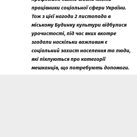
працівники соціальної сфери України.
Тож з цієї нагоди 2 листопада в
міському Будинку культури відбулися
урочистості, під час яких вкотре
згадали наскільки важливим є
соціальний захист населення та люди,
які піклуються про категорії
мешканців, що потребують допомоги.