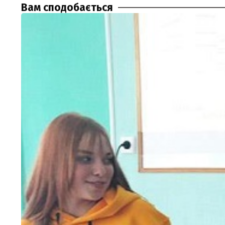
Вам сподобається