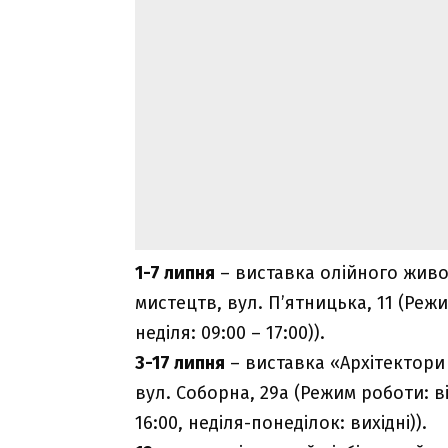
1-7 липня
– виставка олійного живо
мистецтв, вул. П’ятницька, 11 (Режи
неділя: 09:00 – 17:00)).
3-17 липня
– виставка «Архітектори 
вул. Соборна, 29а (Режим роботи: ві
16:00, неділя-понеділок: вихідні)).