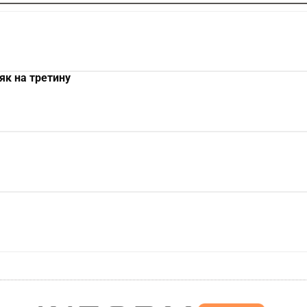
як на третину