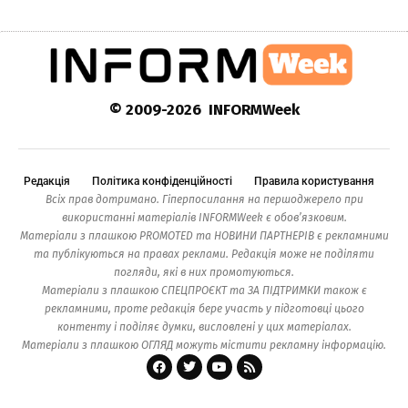
© 2009-2026 INFORMWeek
Редакція
Політика конфіденційності
Правила користування
Всіх прав дотримано. Гіперпосилання на першоджерело при
використанні матеріалів INFORMWeek є обов’язковим.
Матеріали з плашкою PROMOTED та НОВИНИ ПАРТНЕРІВ є рекламними
та публікуються на правах реклами. Редакція може не поділяти
погляди, які в них промотуються.
Матеріали з плашкою СПЕЦПРОЄКТ та ЗА ПІДТРИМКИ також є
рекламними, проте редакція бере участь у підготовці цього
контенту і поділяє думки, висловлені у цих матеріалах.
Матеріали з плашкою ОГЛЯД можуть містити рекламну інформацію.