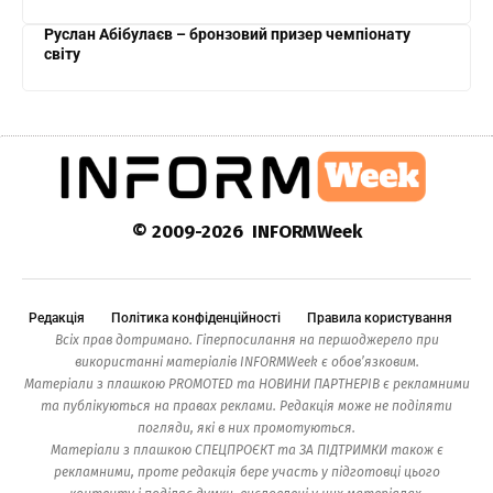
Руслан Абібулаєв – бронзовий призер чемпіонату
світу
© 2009-2026 INFORMWeek
Редакція
Політика конфіденційності
Правила користування
Всіх прав дотримано. Гіперпосилання на першоджерело при
використанні матеріалів INFORMWeek є обов’язковим.
Матеріали з плашкою PROMOTED та НОВИНИ ПАРТНЕРІВ є рекламними
та публікуються на правах реклами. Редакція може не поділяти
погляди, які в них промотуються.
Матеріали з плашкою СПЕЦПРОЄКТ та ЗА ПІДТРИМКИ також є
рекламними, проте редакція бере участь у підготовці цього