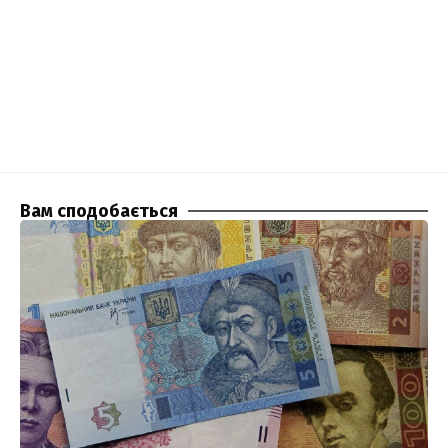
Вам сподобається