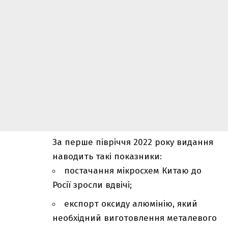
За перше півріччя 2022 року видання
наводить такі показники:
постачання мікросхем Китаю до
Росії зросли вдвічі;
експорт оксиду алюмінію, який
необхідний виготовлення металевого