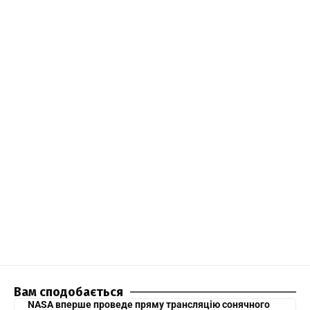
Вам сподобається
NASA вперше проведе пряму трансляцію сонячного