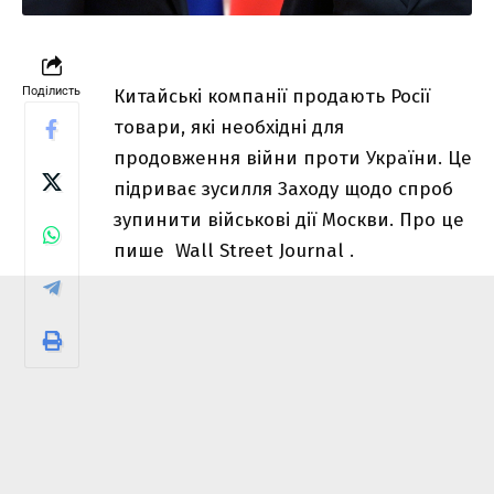
Поділисть
Китайські компанії продають Росії
товари, які необхідні для
продовження війни проти України. Це
підриває зусилля Заходу щодо спроб
зупинити військові дії Москви. Про це
пише
Wall Street Journal
.