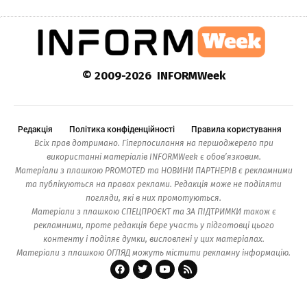
© 2009-2026 INFORMWeek
Редакція
Політика конфіденційності
Правила користування
Всіх прав дотримано. Гіперпосилання на першоджерело при
використанні матеріалів INFORMWeek є обов’язковим.
Матеріали з плашкою PROMOTED та НОВИНИ ПАРТНЕРІВ є рекламними
та публікуються на правах реклами. Редакція може не поділяти
погляди, які в них промотуються.
Матеріали з плашкою СПЕЦПРОЄКТ та ЗА ПІДТРИМКИ також є
рекламними, проте редакція бере участь у підготовці цього
контенту і поділяє думки, висловлені у цих матеріалах.
Матеріали з плашкою ОГЛЯД можуть містити рекламну інформацію.