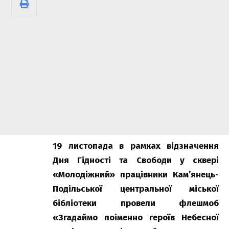
19 листопада в рамках відзначення
Дня Гідності та Свободи у сквері
«Молодіжний» працівники Кам’янець-
Подільської центральної міської
бібліотеки провели флешмоб
«Згадаймо поіменно героїв Небесної