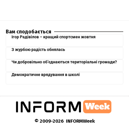
Вам сподобається
Ігор Радівілов – кращий спортсмен жовтня
З журбою радість обнялась
Чи добровільно об’єднаються територіальні громади?
Демократичне врядування в школі
© 2009-2026 INFORMWeek