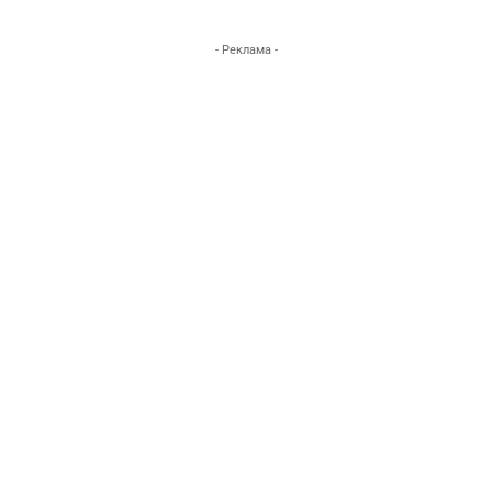
- Реклама -