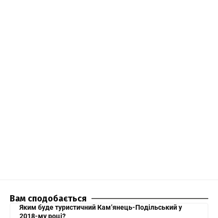
Вам сподобається
Яким буде туристичний Кам’янець-Подільський у
2018-му році?