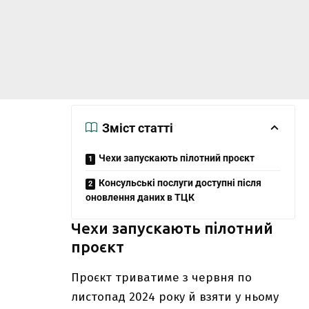
Зміст статті
Чехи запускають пілотний проєкт
Консульські послуги доступні після
оновлення даних в ТЦК
Чехи запускають пілотний
проєкт
Проєкт триватиме з червня по
листопад 2024 року й взяти у ньому