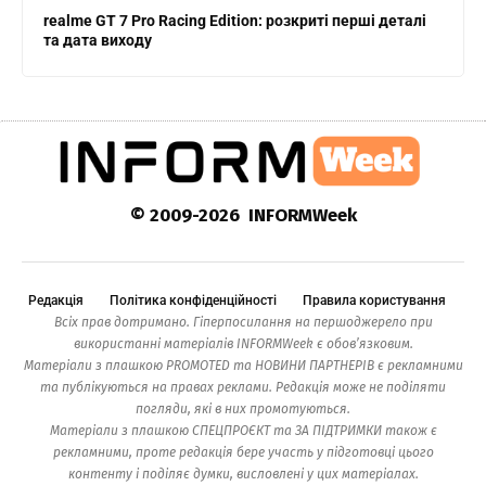
realme GT 7 Pro Racing Edition: розкриті перші деталі
та дата виходу
© 2009-2026 INFORMWeek
Редакція
Політика конфіденційності
Правила користування
Всіх прав дотримано. Гіперпосилання на першоджерело при
використанні матеріалів INFORMWeek є обов’язковим.
Матеріали з плашкою PROMOTED та НОВИНИ ПАРТНЕРІВ є рекламними
та публікуються на правах реклами. Редакція може не поділяти
погляди, які в них промотуються.
Матеріали з плашкою СПЕЦПРОЄКТ та ЗА ПІДТРИМКИ також є
рекламними, проте редакція бере участь у підготовці цього
контенту і поділяє думки, висловлені у цих матеріалах.