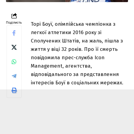
Поділисть
Торі Боуї, олімпійська чемпіонка з
легкої атлетики 2016 року зі
Сполучених Штатів, на жаль, пішла з
життя у віці 32 років. Про її смерть
повідомила прес-служба Icon
Management, агентства,
відповідального за представлення
інтересів Боуї в соціальних мережах.