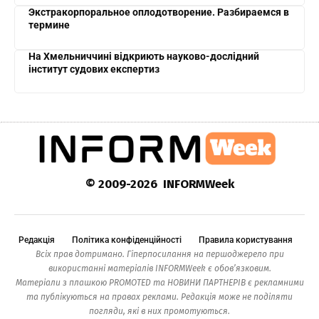
Экстракорпоральное оплодотворение. Разбираемся в
термине
На Хмельниччині відкриють науково-дослідний
інститут судових експертиз
© 2009-2026 INFORMWeek
Редакція
Політика конфіденційності
Правила користування
Всіх прав дотримано. Гіперпосилання на першоджерело при
використанні матеріалів INFORMWeek є обов’язковим.
Матеріали з плашкою PROMOTED та НОВИНИ ПАРТНЕРІВ є рекламними
та публікуються на правах реклами. Редакція може не поділяти
погляди, які в них промотуються.