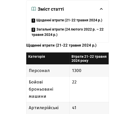
Зміст статті
Щоденні втрати (21-22 травня 2024 р.)
Загальні втрати (24 лютого 2022 р. – 22
травня 2024 р.)
Щоденні втрати (21-22 травня 2024 р.)
Категорія
Втрати 21-22 травня
2024 року
Персонал
1300
Бойові
22
броньовані
машини
Артилерійські
41