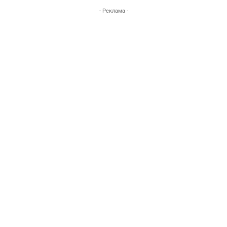
- Реклама -