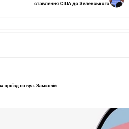
ставлення США до Зеленського
а проїзд по вул. Замковій