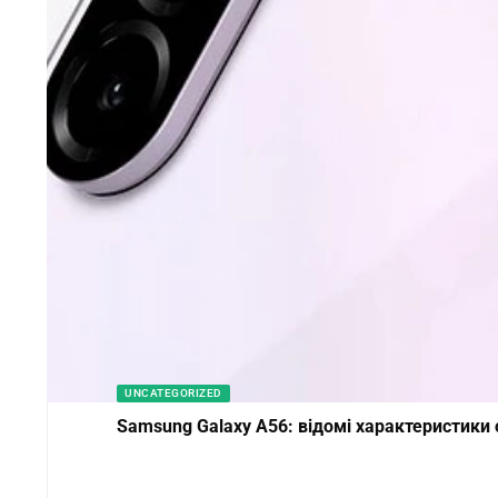
UNCATEGORIZED
Samsung Galaxy A56: відомі характеристики 