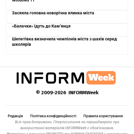
Засяяла головна новорічна ялинка міста
«Балачки» їдуть до Кам’янця
Шепетівка визначила чемпіонів міста з шахів серед
школярів
© 2009-2026 INFORMWeek
Редакція
Політика конфіденційності
Правила користування
Всіх прав дотримано. Гіперпосилання на першоджерело при
використанні матеріалів INFORMWeek є обов’язковим.