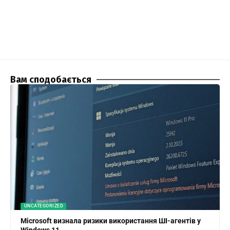
Вам сподобається
UNCATEGORIZED
Microsoft визнала ризики використання ШІ-агентів у
Windows 11