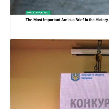
UNCATEGORIZED
The Most Important Amicus Brief in the History