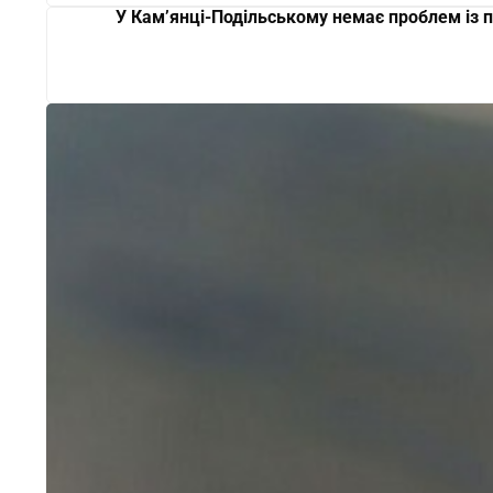
У Кам’янці-Подільському немає проблем із 