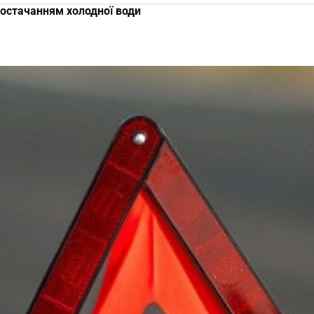
постачанням холодної води