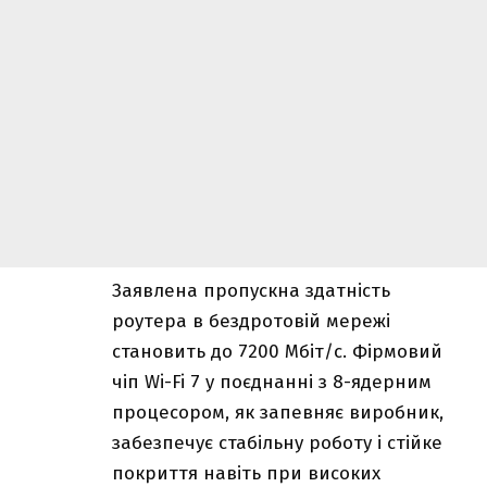
Заявлена пропускна здатність
роутера в бездротовій мережі
становить до 7200 Мбіт/с. Фірмовий
чіп Wi-Fi 7 у поєднанні з 8-ядерним
процесором, як запевняє виробник,
забезпечує стабільну роботу і стійке
покриття навіть при високих