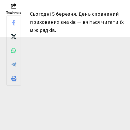
Поділисть
Сьогодні 5 березня. День сповнений
прихованих знаків — вчіться читати їх
між рядків.