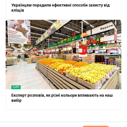
Українцям порадили ефективні способи захисту від
кліщів
LIFE
Експерт розповів, як різні кольори впливають на наш
вибір