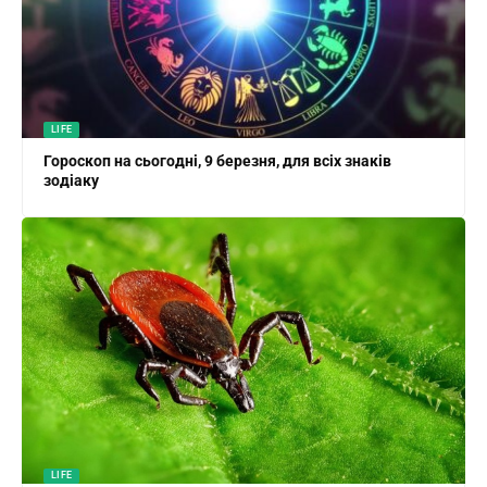
LIFE
Гороскоп на сьогодні, 9 березня, для всіх знаків
зодіаку
LIFE