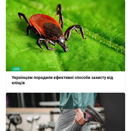
LIFE
Українцям порадили ефективні способи захисту від
кліщів