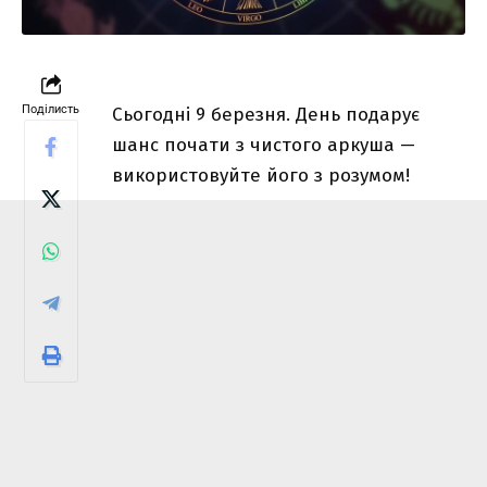
Поділисть
Сьогодні 9 березня. День подарує
шанс почати з чистого аркуша —
використовуйте його з розумом!