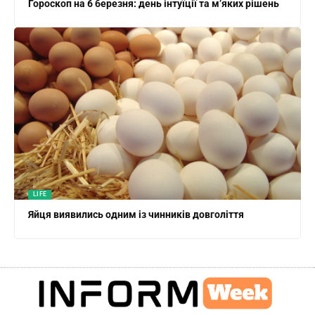
Гороскоп на 6 березня: день інтуїції та м’яких рішень
LIFE
Яйця виявились одним із чинників довголіття