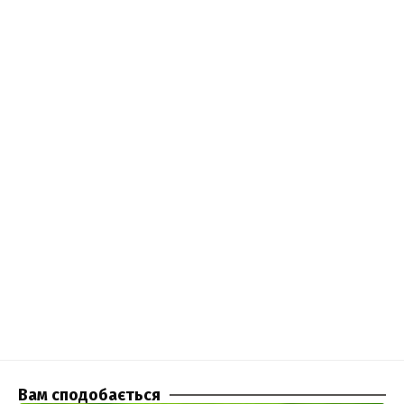
Вам сподобається