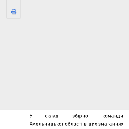
У складі збірної команди
Хмельницької області в цих змаганнях