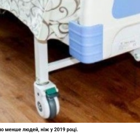
ло менше людей, ніж у 2019 році.