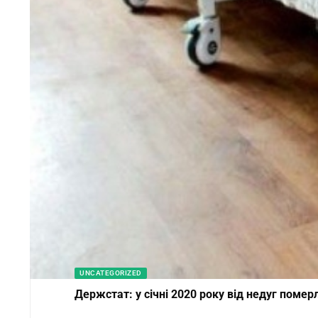
UNCATEGORIZED
Держстат: у січні 2020 року від недуг помер