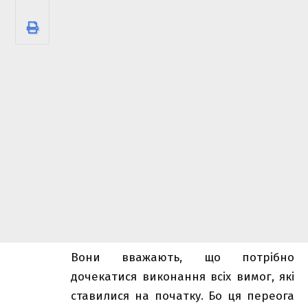
Вони вважають, що потрібно
дочекатися виконання всіх вимог, які
ставилися на початку. Бо ця переога