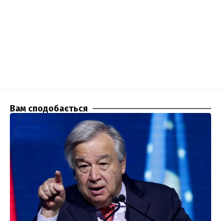
Вам сподобається