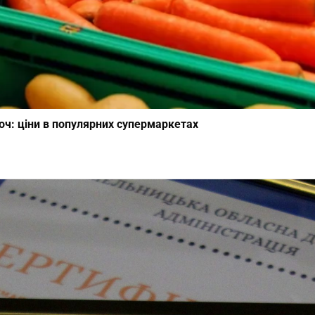
оч: ціни в популярних супермаркетах