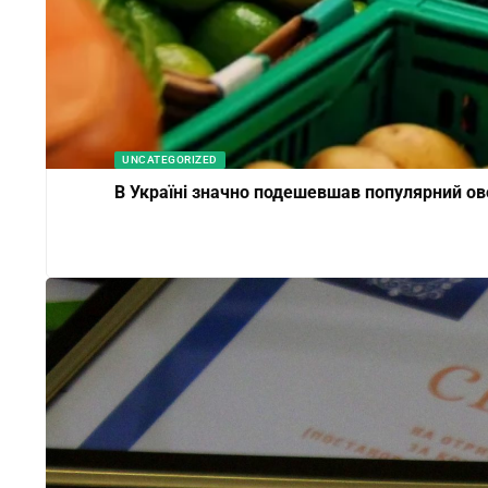
UNCATEGORIZED
В Україні значно подешевшав популярний ов