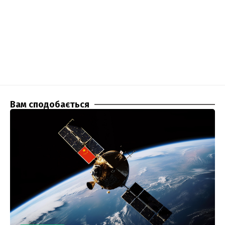
Вам сподобається