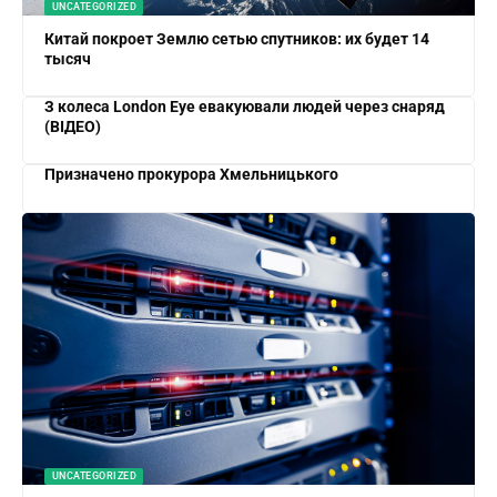
UNCATEGORIZED
Китай покроет Землю сетью спутников: их будет 14
тысяч
З колеса London Eye евакуювали людей через снаряд
(ВІДЕО)
Призначено прокурора Хмельницького
UNCATEGORIZED