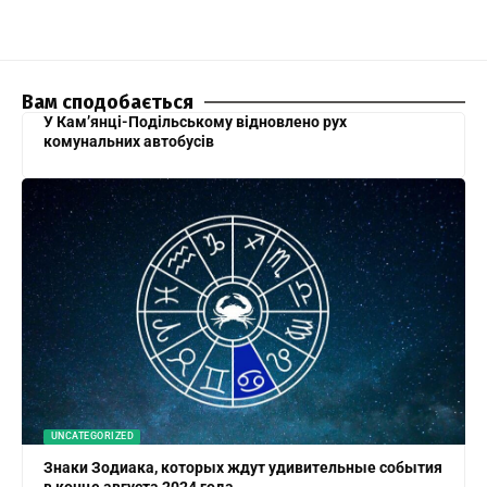
Вам сподобається
У Кам’янці-Подільському відновлено рух
комунальних автобусів
UNCATEGORIZED
Знаки Зодиака, которых ждут удивительные события