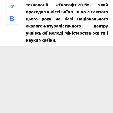
технологій «Екософт-2015», який
проходив у місті Київ з 18 по 20 лютого
цього року на базі Національного
еколого-натуралістичного центру
учнівської молоді Міністерства освіти і
науки України.