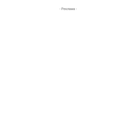
- Реклама -