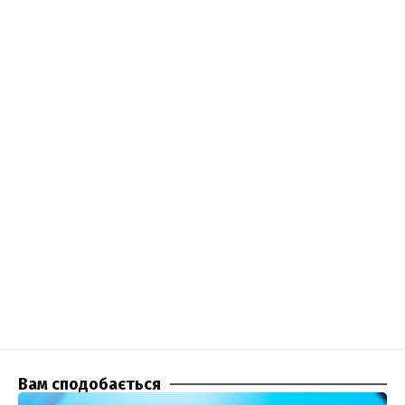
Вам сподобається