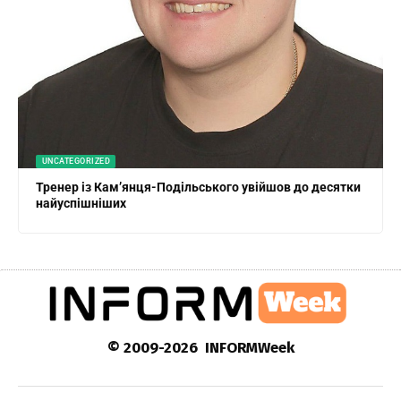
UNCATEGORIZED
Тренер із Кам’янця-Подільського увійшов до десятки
найуспішніших
© 2009-2026 INFORMWeek