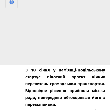
З 18 січня у Кам’янці-Подільському
стартує пілотний проект нічних
перевезень громадським транспортом.
Відповідне рішення прийняла міська
рада, попередньо обговоривши його з
перевізниками.