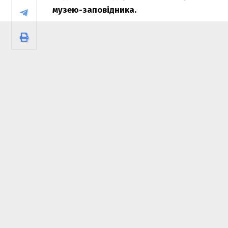
музею-заповідника.