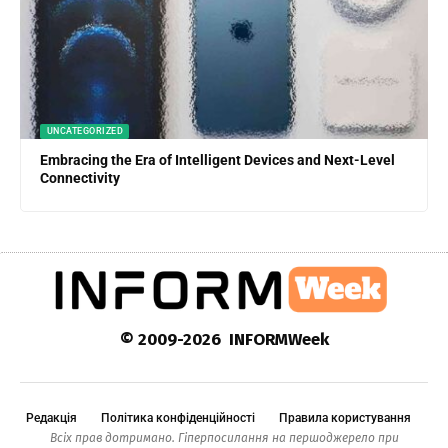
UNCATEGORIZED
Embracing the Era of Intelligent Devices and Next-Level
Connectivity
© 2009-2026 INFORMWeek
Редакція
Політика конфіденційності
Правила користування
Всіх прав дотримано. Гіперпосилання на першоджерело при