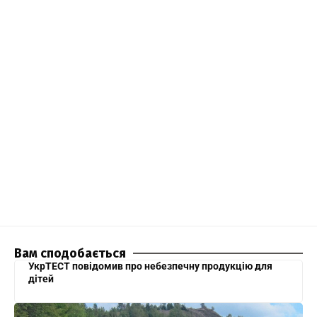
Вам сподобається
УкрТЕСТ повідомив про небезпечну продукцію для
дітей