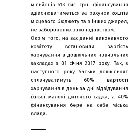
мільйонів 613 тис. грн., фінансування
здійснюватиметься за рахунок коштів
місцевого бюджету та з інших джерел,
не заборонених законодавством.
Окрім того, на засіданні виконавчого
комітету встановили вартість
харчування в дошкільних навчальних
закладах з 01 січня 2017 року. Так, з
наступного року батьки дошкільнят
сплачуватимуть 60% вартості
харчування в день за дні відвідування
їхньої малечі дитячого садка, а 40%
фінансування бере на себе міська
влада.