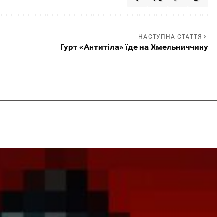
НАСТУПНА СТАТТЯ
Гурт «Антитіла» їде на Хмельниччину