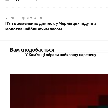
ПОПЕРЕДНЯ СТАТТЯ
П’ять земельних ділянок у Чернівцях підуть з
молотка найближчим часом
Вам сподобається
У Кам’янці обрали найкращу наречену