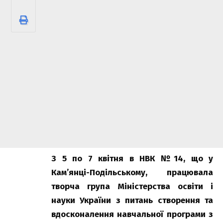
З 5 по 7 квітня в НВК №14, що у
Кам’янці-Подільському, працювала
творча група Міністерства освіти і
науки України з питань створення та
вдосконалення навчальної програми з