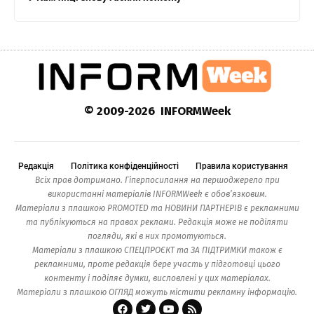
© 2009-2026 INFORMWeek
Редакція
Політика конфіденційності
Правила користування
Всіх прав дотримано. Гіперпосилання на першоджерело при
використанні матеріалів INFORMWeek є обов’язковим.
Матеріали з плашкою PROMOTED та НОВИНИ ПАРТНЕРІВ є рекламними
та публікуються на правах реклами. Редакція може не поділяти
погляди, які в них промотуються.
Матеріали з плашкою СПЕЦПРОЄКТ та ЗА ПІДТРИМКИ також є
рекламними, проте редакція бере участь у підготовці цього
контенту і поділяє думки, висловлені у цих матеріалах.
Матеріали з плашкою ОГЛЯД можуть містити рекламну інформацію.