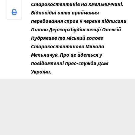
Старокостянтинів на Хмельниччині.
Відповідні акти приймання-
передавання справ 9 червня підписали
Голова Держархбудінспекції Олексій
Кудрявцев та міський голова
Старокостянтинова Микола
Мельничук. Про це йдеться у
повідомленні прес-служби ДАБІ
України.