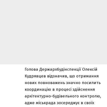
Голова Держархбудінспекції Олексій
Кудрявцев відзначив, що отримання
нових повноважень значно посилить
координацію в процесі здійснення
архітектурно-будівельного контролю,
адже міськрада зосереджує в своїх