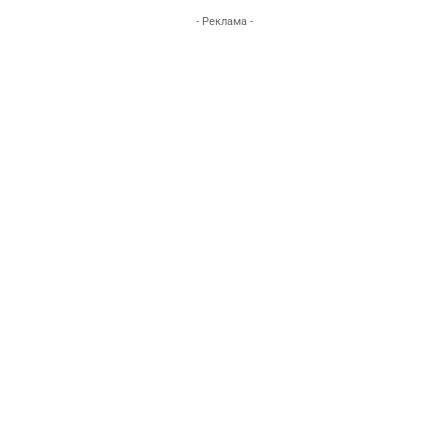
- Реклама -