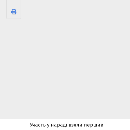
Участь у нараді взяли перший