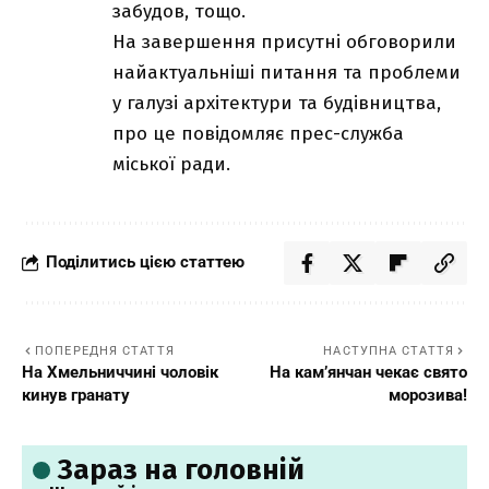
забудов, тощо.
На завершення присутні обговорили
найактуальніші питання та проблеми
у галузі архітектури та будівництва,
про це повідомляє прес-служба
міської ради.
Поділитись цією статтею
ПОПЕРЕДНЯ СТАТТЯ
НАСТУПНА СТАТТЯ
На Хмельниччині чоловік
На кам’янчан чекає свято
кинув гранату
морозива!
Зараз на головній