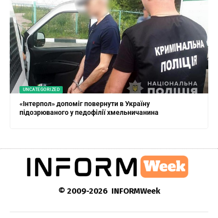
UNCATEGORIZED
«Інтерпол» допоміг повернути в Україну
підозрюваного у педофілії хмельничанина
© 2009-2026 INFORMWeek