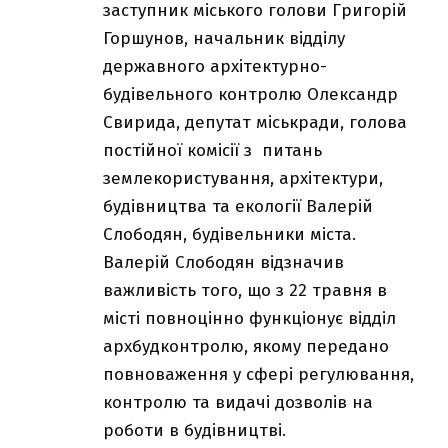
заступник міського голови Григорій
Горшунов, начальник відділу
державного архітектурно-
будівельного контролю Олександр
Свирида, депутат міськради, голова
постійної комісії з питань
землекористування, архітектури,
будівництва та екології Валерій
Слободян, будівельники міста.
Валерій Слободян відзначив
важливість того, що з 22 травня в
місті повноцінно функціонує відділ
архбудконтролю, якому передано
повноваження у сфері регулювання,
контролю та видачі дозволів на
роботи в будівництві.