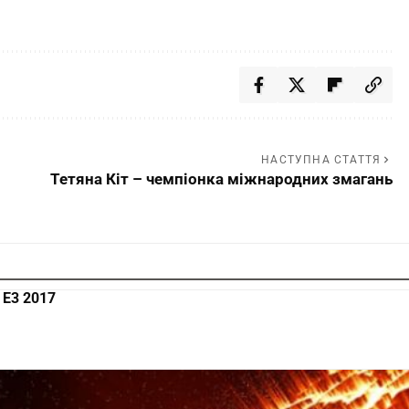
НАСТУПНА СТАТТЯ
Тетяна Кіт – чемпіонка міжнародних змагань
 E3 2017