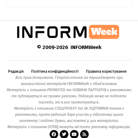
© 2009-2026 INFORMWeek
Редакція
Політика конфіденційності
Правила користування
Всіх прав дотримано. Гіперпосилання на першоджерело при
використанні матеріалів INFORMWeek є обов’язковим.
Матеріали з плашкою PROMOTED та НОВИНИ ПАРТНЕРІВ є рекламними
та публікуються на правах реклами. Редакція може не поділяти
погляди, які в них промотуються.
Матеріали з плашкою СПЕЦПРОЄКТ та ЗА ПІДТРИМКИ також є
рекламними, проте редакція бере участь у підготовці цього
контенту і поділяє думки, висловлені у цих матеріалах.
Матеріали з плашкою ОГЛЯД можуть містити рекламну інформацію.