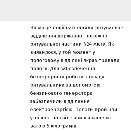
На місце події направили рятувальне
відділення державної пожежно-
рятувальної частини №4 міста. Як
виявилося, у той момент у
пологовому відділені якраз тривали
пологи. Для забезпечення
безперервної роботи закладу
рятувальники за допомогою
бензинового генератора
забезпечили відділення
електроенергією. Пологи пройшли
успішно, на світ з’явився хлопчик
вагою 5 кілограмів.