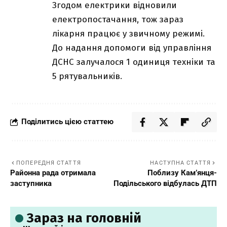
Згодом електрики відновили
електропостачання, тож зараз
лікарня працює у звичному режимі.
До надання допомоги від управління
ДСНС залучалося 1 одиниця техніки та
5 рятувальників.
Поділитись цією статтею
ПОПЕРЕДНЯ СТАТТЯ
НАСТУПНА СТАТТЯ
Районна рада отримала
Поблизу Кам’янця-
заступника
Подільського відбулась ДТП
Зараз на головній