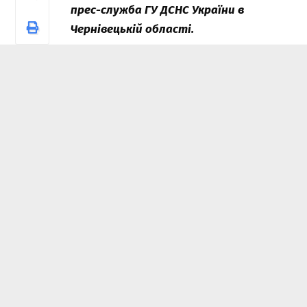
прес-служба ГУ ДСНС України в
Чернівецькій області.