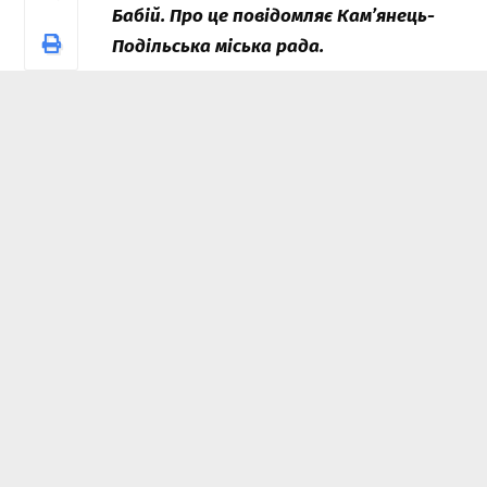
Бабій. Про це повідомляє Кам’янець-
Подільська міська рада.