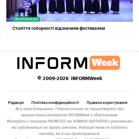
UNCATEGORIZED
Століття соборності відзначили фестивалем
© 2009-2026 INFORMWeek
Редакція
Політика конфіденційності
Правила користування
Всіх прав дотримано. Гіперпосилання на першоджерело при
використанні матеріалів INFORMWeek є обов’язковим.
Матеріали з плашкою PROMOTED та НОВИНИ ПАРТНЕРІВ є рекламними
та публікуються на правах реклами. Редакція може не поділяти
погляди, які в них промотуються.