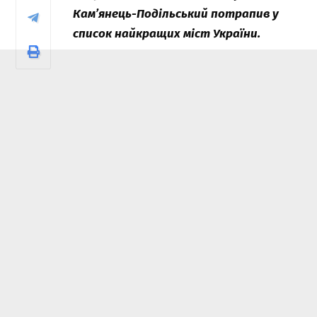
Кам’янець-Подільський потрапив у
список найкращих міст України.