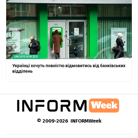
UNCATEGORIZED
Українці хочуть повністю відмовитись від банківських
відділень
© 2009-2026 INFORMWeek