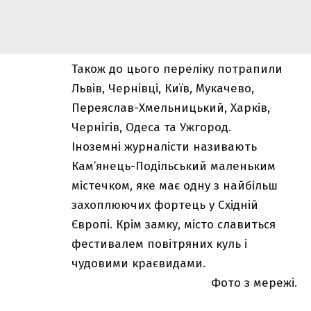
Також до цього переліку потрапили
Львів, Чернівці, Київ, Мукачево,
Переяслав-Хмельницький, Харків,
Чернігів, Одеса та Ужгород.
Іноземні журналісти називають
Кам’янець-Подільський маленьким
містечком, яке має одну з найбільш
захоплюючих фортець у Східній
Європі. Крім замку, місто славиться
фестивалем повітряних куль і
чудовими краєвидами.
Фото з мережі.