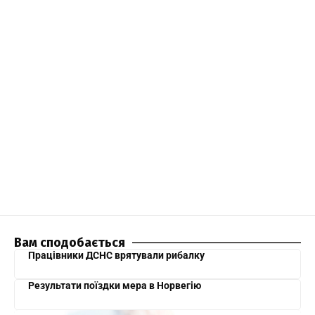
Вам сподобається
Працівники ДСНС врятували рибалку
Результати поїздки мера в Норвегію