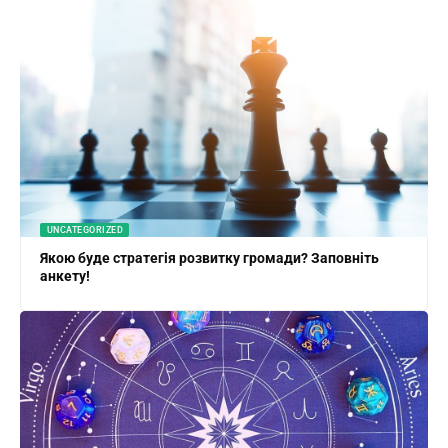
UNCATEGORIZED
Якою буде стратегія розвитку громади? Заповніть
анкету!