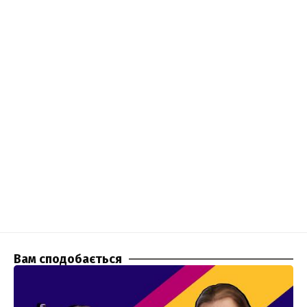
Вам сподобається