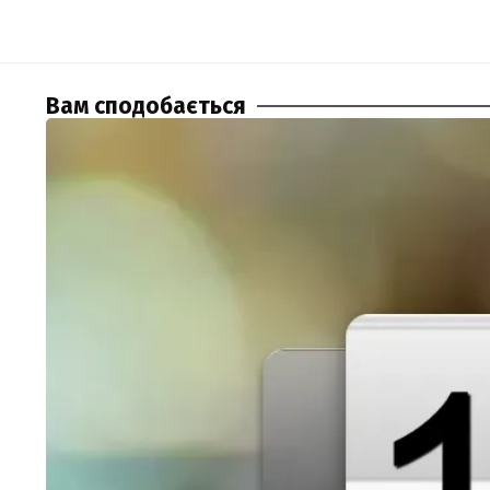
Вам сподобається