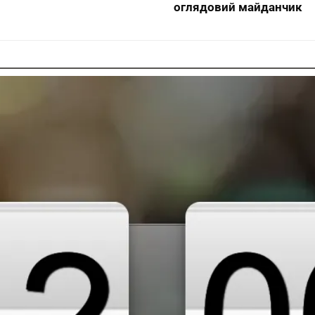
оглядовий майданчик