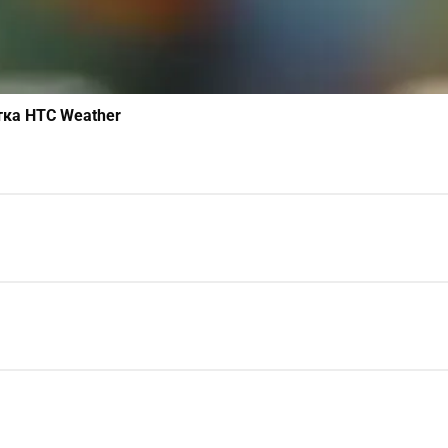
тка HTC Weather