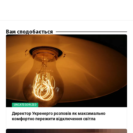
Вам сподобається
UNCATEGORIZED
Директор Укренерго розповів як максимально
комфортно пережити відключення світла