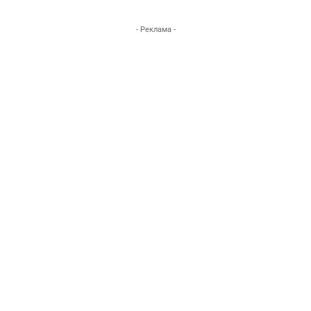
- Реклама -