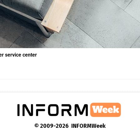
r service center
© 2009-2026 INFORMWeek