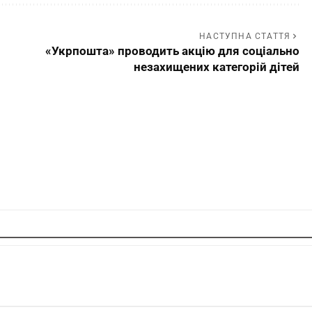
НАСТУПНА СТАТТЯ
«Укрпошта» проводить акцію для соціально
незахищених категорій дітей