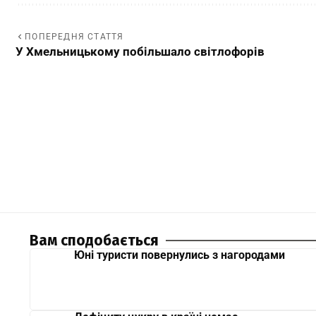
ПОПЕРЕДНЯ СТАТТЯ
У Хмельницькому побільшало світлофорів
Вам сподобається
Юні туристи повернулись з нагородами