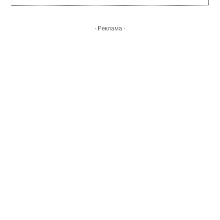
- Реклама -