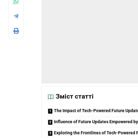
Зміст статті
The Impact of Tech-Powered Future Updat
Influence of Future Updates Empowered b
Exploring the Frontlines of Tech-Powered 