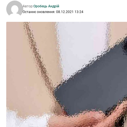
Автор:
Оробець Андрій
Останнє оновлення: 08.12.2021 13:24