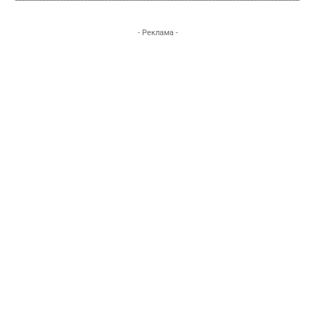
- Реклама -