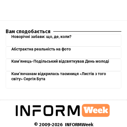
Вам сподобається
Новорічні забави: що, де, коли?
Абстрактна реальність на фото
Кам’янець-Подільський відсвяткував День молоді
Кам’янчанам відкрилась таємниця «Листів з того
світу» Сергія Бута
© 2009-2026 INFORMWeek