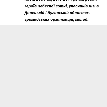
Героїв Небесної сотні, учасників АТО в
Донецькій і Луганській областях,
громадських організацій, молоді.