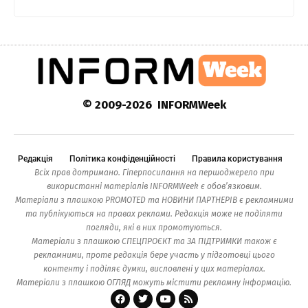
© 2009-2026 INFORMWeek
Редакція
Політика конфіденційності
Правила користування
Всіх прав дотримано. Гіперпосилання на першоджерело при
використанні матеріалів INFORMWeek є обов’язковим.
Матеріали з плашкою PROMOTED та НОВИНИ ПАРТНЕРІВ є рекламними
та публікуються на правах реклами. Редакція може не поділяти
погляди, які в них промотуються.
Матеріали з плашкою СПЕЦПРОЄКТ та ЗА ПІДТРИМКИ також є
рекламними, проте редакція бере участь у підготовці цього
контенту і поділяє думки, висловлені у цих матеріалах.
Матеріали з плашкою ОГЛЯД можуть містити рекламну інформацію.