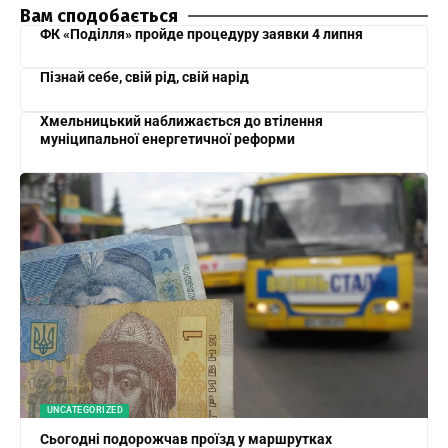
Вам сподобається
ФК «Поділля» пройде процедуру заявки 4 липня
Пізнай себе, свій рід, свій нарід
Хмельницький наближається до втілення
муніципальної енергетичної реформи
UNCATEGORIZED
Сьогодні подорожчав проїзд у маршрутках