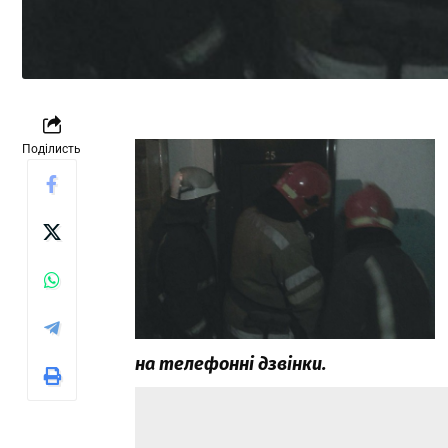
Поділисть
на телефонні дзвінки.