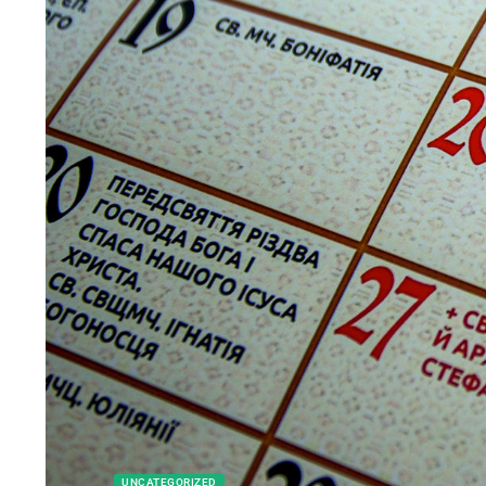
UNCATEGORIZED