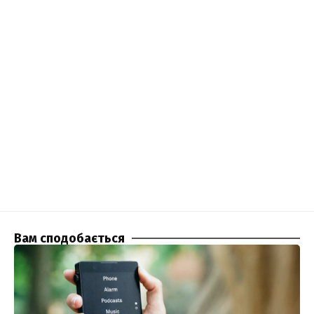
Вам сподобається