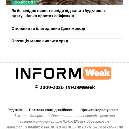
UNCATEGORIZED
Як безслідно вивести сліди від кави з будь-якого
одягу: кілька простих лайфхаків
Стильний та благодійний День молоді
Опозиція може очолити уряд
© 2009-2026 INFORMWeek
Редакція
Політика конфіденційності
Правила користування
Всіх прав дотримано. Гіперпосилання на першоджерело при
використанні матеріалів INFORMWeek є обов’язковим.
Матеріали з плашкою PROMOTED та НОВИНИ ПАРТНЕРІВ є рекламними