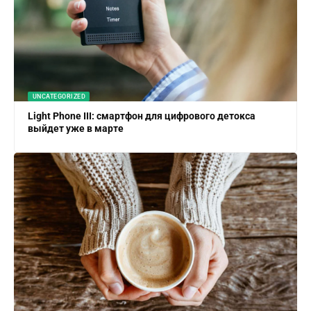
UNCATEGORIZED
Light Phone III: смартфон для цифрового детокса
выйдет уже в марте