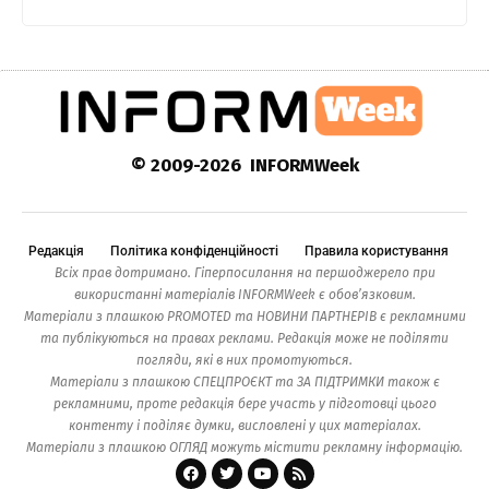
© 2009-2026 INFORMWeek
Редакція
Політика конфіденційності
Правила користування
Всіх прав дотримано. Гіперпосилання на першоджерело при
використанні матеріалів INFORMWeek є обов’язковим.
Матеріали з плашкою PROMOTED та НОВИНИ ПАРТНЕРІВ є рекламними
та публікуються на правах реклами. Редакція може не поділяти
погляди, які в них промотуються.
Матеріали з плашкою СПЕЦПРОЄКТ та ЗА ПІДТРИМКИ також є
рекламними, проте редакція бере участь у підготовці цього
контенту і поділяє думки, висловлені у цих матеріалах.
Матеріали з плашкою ОГЛЯД можуть містити рекламну інформацію.